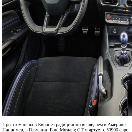
При этом цены в Европе традиционно выше, чем в Америке.
Например, в Германии Ford Mustang GT стартует с 59900 евро