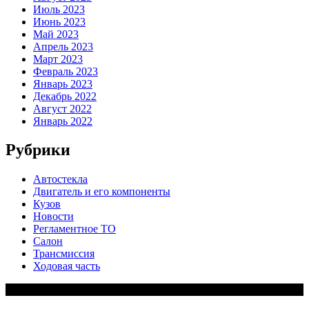
Июль 2023
Июнь 2023
Май 2023
Апрель 2023
Март 2023
Февраль 2023
Январь 2023
Декабрь 2022
Август 2022
Январь 2022
Рубрики
Автостекла
Двигатель и его компоненты
Кузов
Новости
Регламентное ТО
Салон
Трансмиссия
Ходовая часть
Copy Right Text |