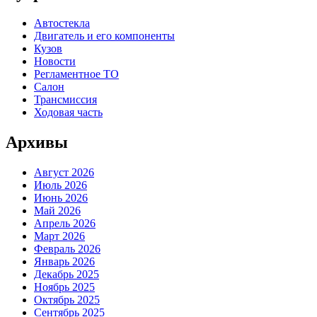
Автостекла
Двигатель и его компоненты
Кузов
Новости
Регламентное ТО
Салон
Трансмиссия
Ходовая часть
Архивы
Август 2026
Июль 2026
Июнь 2026
Май 2026
Апрель 2026
Март 2026
Февраль 2026
Январь 2026
Декабрь 2025
Ноябрь 2025
Октябрь 2025
Сентябрь 2025