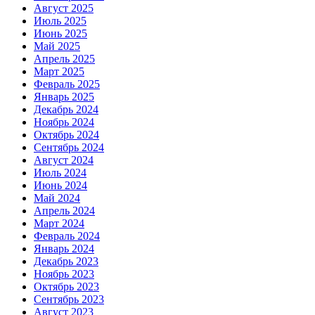
Август 2025
Июль 2025
Июнь 2025
Май 2025
Апрель 2025
Март 2025
Февраль 2025
Январь 2025
Декабрь 2024
Ноябрь 2024
Октябрь 2024
Сентябрь 2024
Август 2024
Июль 2024
Июнь 2024
Май 2024
Апрель 2024
Март 2024
Февраль 2024
Январь 2024
Декабрь 2023
Ноябрь 2023
Октябрь 2023
Сентябрь 2023
Август 2023