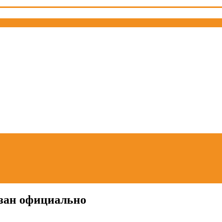
азан официально