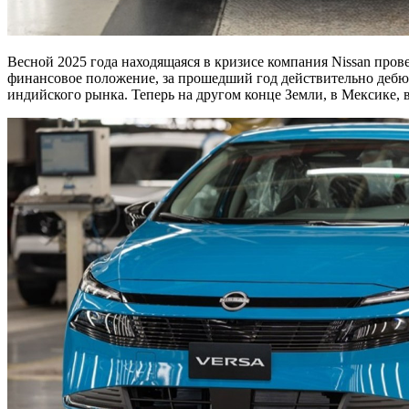
Весной 2025 года находящаяся в кризисе компания Nissan про
финансовое положение, за прошедший год действительно дебют
индийского рынка. Теперь на другом конце Земли, в Мексике, 