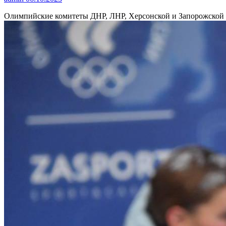
Олимпийские комитеты ДНР, ЛНР, Херсонской и Запорожской