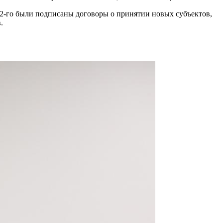
022-го были подписаны договоры о принятии новых субъектов,
.