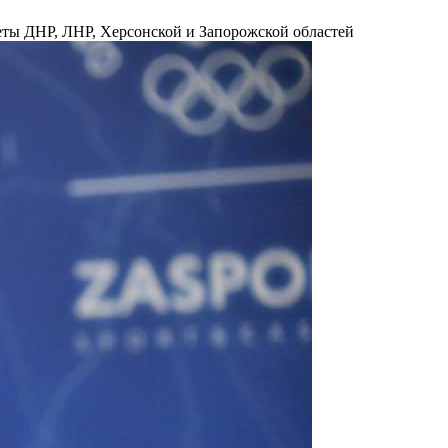
ты ДНР, ЛНР, Херсонской и Запорожской областей