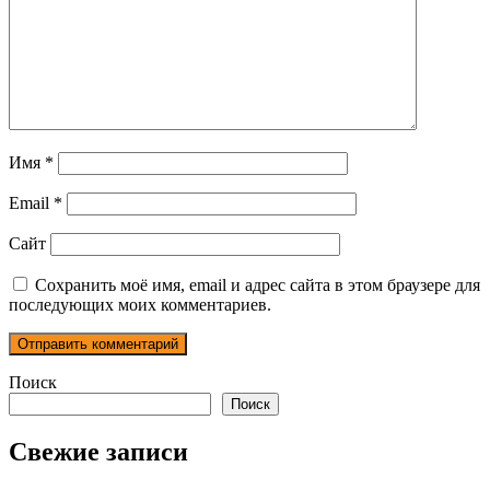
Имя
*
Email
*
Сайт
Сохранить моё имя, email и адрес сайта в этом браузере для
последующих моих комментариев.
Поиск
Поиск
Свежие записи