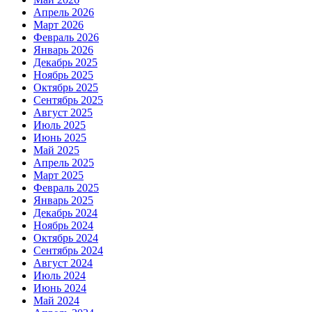
Апрель 2026
Март 2026
Февраль 2026
Январь 2026
Декабрь 2025
Ноябрь 2025
Октябрь 2025
Сентябрь 2025
Август 2025
Июль 2025
Июнь 2025
Май 2025
Апрель 2025
Март 2025
Февраль 2025
Январь 2025
Декабрь 2024
Ноябрь 2024
Октябрь 2024
Сентябрь 2024
Август 2024
Июль 2024
Июнь 2024
Май 2024