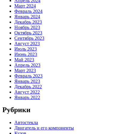
Апрель 2024
Март 2024
Февраль 2024
Январь 2024
Декабрь 2023
Ноябрь 2023
Октябрь 2023
Сентябрь 2023
Август 2023
Июль 2023
Июнь 2023
Май 2023
Апрель 2023
Март 2023
Февраль 2023
Январь 2023
Декабрь 2022
Август 2022
Январь 2022
Рубрики
Автостекла
Двигатель и его компоненты
Кузов