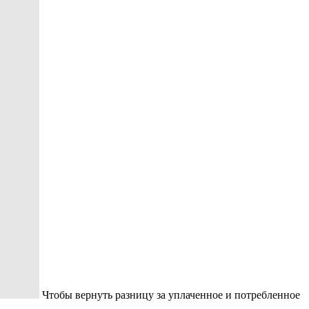
Чтобы вернуть разницу за уплаченное и потребленное