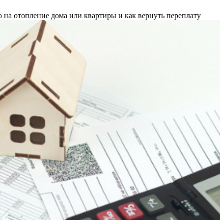
но на отопление дома или квартиры и как вернуть переплату