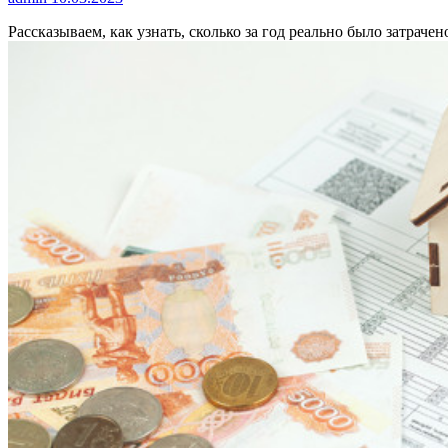
Рассказываем, как узнать, сколько за год реально было затраче