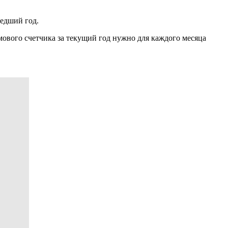
едший год.
мового счетчика за текущий год нужно для каждого месяца