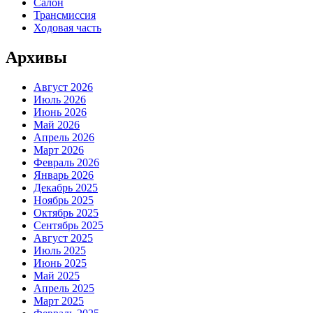
Салон
Трансмиссия
Ходовая часть
Архивы
Август 2026
Июль 2026
Июнь 2026
Май 2026
Апрель 2026
Март 2026
Февраль 2026
Январь 2026
Декабрь 2025
Ноябрь 2025
Октябрь 2025
Сентябрь 2025
Август 2025
Июль 2025
Июнь 2025
Май 2025
Апрель 2025
Март 2025