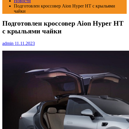
Новости
Подготовлен кроссовер Aion Hyper HT с крыльями
чайки
Подготовлен кроссовер Aion Hyper HT
с крыльями чайки
admin
11.11.2023