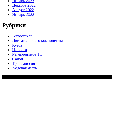
Январь 2023
Декабрь 2022
Август 2022
Январь 2022
Рубрики
Автостекла
Двигатель и его компоненты
Кузов
Новости
Регламентное ТО
Салон
Трансмиссия
Ходовая часть
Copy Right Text |