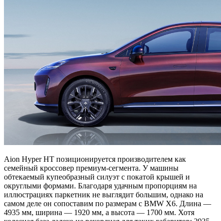
Aion Hyper HT позиционируется производителем как
семейный кроссовер премиум-сегмента. У машины
обтекаемый купеобразный силуэт с покатой крышей и
округлыми формами. Благодаря удачным пропорциям на
иллюстрациях паркетник не выглядит большим, однако на
самом деле он сопоставим по размерам с BMW X6. Длина —
4935 мм, ширина — 1920 мм, а высота — 1700 мм. Хотя