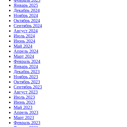
Февраль 2025
Январь 2025
Декабрь 2024
Ноябрь 2024
Октябрь 2024
Сентябрь 2024
Август 2024
Июль 2024
Июнь 2024
Май 2024
Апрель 2024
Март 2024
Февраль 2024
Январь 2024
Декабрь 2023
Ноябрь 2023
Октябрь 2023
Сентябрь 2023
Август 2023
Июль 2023
Июнь 2023
Май 2023
Апрель 2023
Март 2023
Февраль 2023