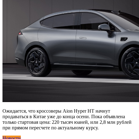
Ожидается, что кроссоверы Aion Hyper HT начнут
продаваться в Китае уже до конца осени. Пока объявлена
только стартовая цена: 220 тысяч юаней, или 2,8 млн рублей
при прямом пересчете по актуальному курсу.
Новости