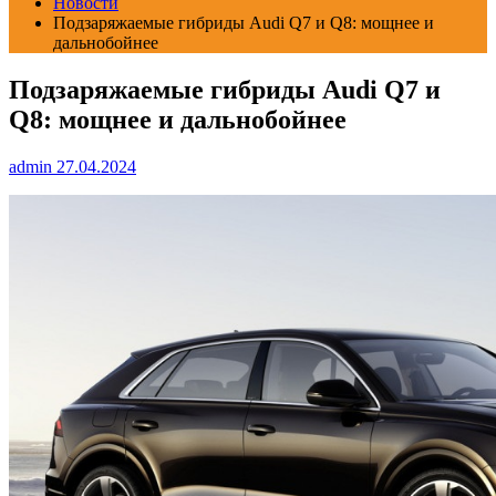
Новости
Подзаряжаемые гибриды Audi Q7 и Q8: мощнее и
дальнобойнее
Подзаряжаемые гибриды Audi Q7 и
Q8: мощнее и дальнобойнее
admin
27.04.2024