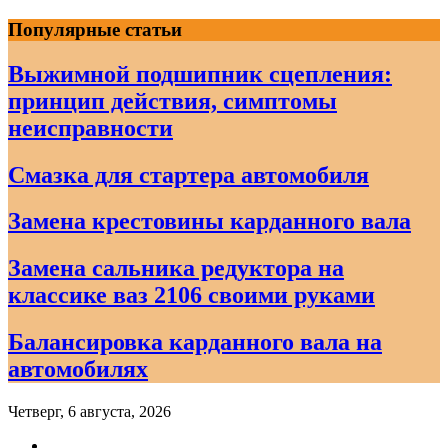
Skip
Популярные статьи
to
content
Выжимной подшипник сцепления:
принцип действия, симптомы
неисправности
Смазка для стартера автомобиля
Замена крестовины карданного вала
Замена сальника редуктора на
классике ваз 2106 своими руками
Балансировка карданного вала на
автомобилях
Четверг, 6 августа, 2026