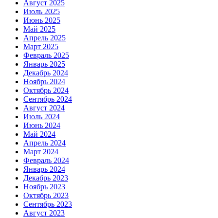
Август 2025
Июль 2025
Июнь 2025
Май 2025
Апрель 2025
Март 2025
Февраль 2025
Январь 2025
Декабрь 2024
Ноябрь 2024
Октябрь 2024
Сентябрь 2024
Август 2024
Июль 2024
Июнь 2024
Май 2024
Апрель 2024
Март 2024
Февраль 2024
Январь 2024
Декабрь 2023
Ноябрь 2023
Октябрь 2023
Сентябрь 2023
Август 2023