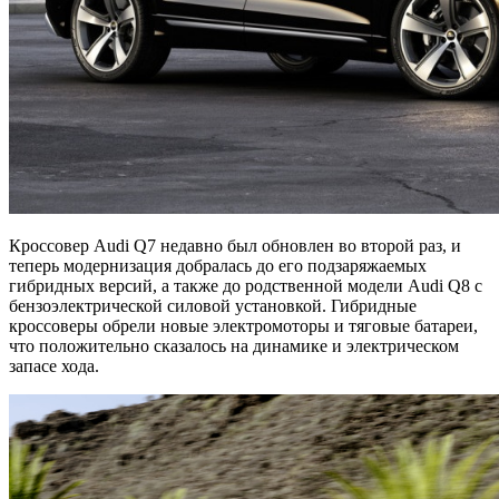
Кроссовер Audi Q7 недавно был обновлен во второй раз, и
теперь модернизация добралась до его подзаряжаемых
гибридных версий, а также до родственной модели Audi Q8 с
бензоэлектрической силовой установкой. Гибридные
кроссоверы обрели новые электромоторы и тяговые батареи,
что положительно сказалось на динамике и электрическом
запасе хода.