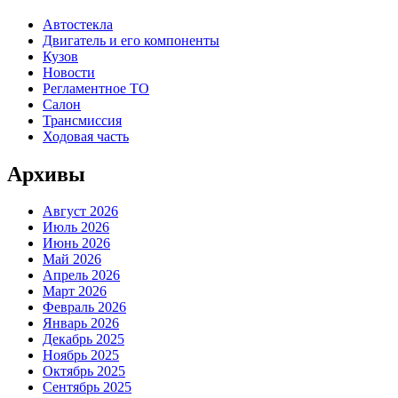
Автостекла
Двигатель и его компоненты
Кузов
Новости
Регламентное ТО
Салон
Трансмиссия
Ходовая часть
Архивы
Август 2026
Июль 2026
Июнь 2026
Май 2026
Апрель 2026
Март 2026
Февраль 2026
Январь 2026
Декабрь 2025
Ноябрь 2025
Октябрь 2025
Сентябрь 2025