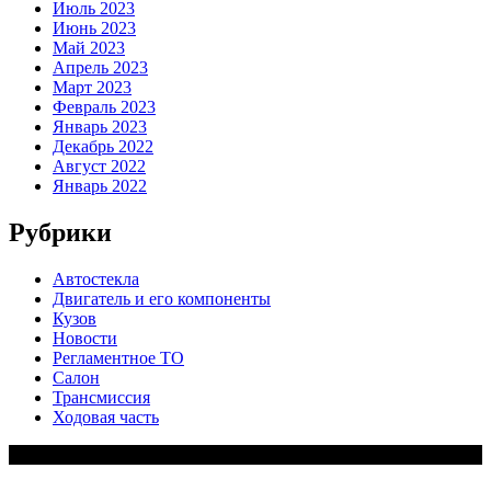
Июль 2023
Июнь 2023
Май 2023
Апрель 2023
Март 2023
Февраль 2023
Январь 2023
Декабрь 2022
Август 2022
Январь 2022
Рубрики
Автостекла
Двигатель и его компоненты
Кузов
Новости
Регламентное ТО
Салон
Трансмиссия
Ходовая часть
Copy Right Text |