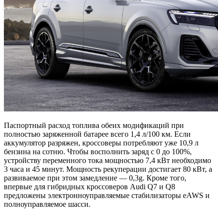
Паспортный расход топлива обеих модификаций при
полностью заряженной батарее всего 1,4 л/100 км. Если
аккумулятор разряжен, кроссоверы потребляют уже 10,9 л
бензина на сотню. Чтобы восполнить заряд с 0 до 100%,
устройству переменного тока мощностью 7,4 кВт необходимо
3 часа и 45 минут. Мощность рекуперации достигает 80 кВт, а
развиваемое при этом замедление — 0,3g. Кроме того,
впервые для гибридных кроссоверов Audi Q7 и Q8
предложены электронноуправляемые стабилизаторы eAWS и
полноуправляемое шасси.