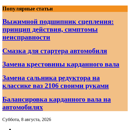
Skip
Популярные статьи
to
content
Выжимной подшипник сцепления:
принцип действия, симптомы
неисправности
Смазка для стартера автомобиля
Замена крестовины карданного вала
Замена сальника редуктора на
классике ваз 2106 своими руками
Балансировка карданного вала на
автомобилях
Суббота, 8 августа, 2026