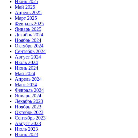
Июнь 2025
Май 2025
Апрель 2025
Март 2025
Февраль 2025
Январь 2025
Декабрь 2024
Ноябрь 2024
Октябрь 2024
Сентябрь 2024
Август 2024
Июль 2024
Июнь 2024
Май 2024
Апрель 2024
Март 2024
Февраль 2024
Январь 2024
Декабрь 2023
Ноябрь 2023
Октябрь 2023
Сентябрь 2023
Август 2023
Июль 2023
Июнь 2023