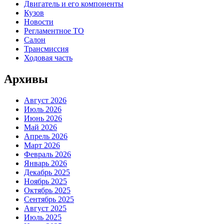
Двигатель и его компоненты
Кузов
Новости
Регламентное ТО
Салон
Трансмиссия
Ходовая часть
Архивы
Август 2026
Июль 2026
Июнь 2026
Май 2026
Апрель 2026
Март 2026
Февраль 2026
Январь 2026
Декабрь 2025
Ноябрь 2025
Октябрь 2025
Сентябрь 2025
Август 2025
Июль 2025