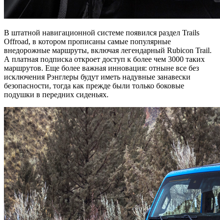
В штатной навигационной системе появился раздел Trails
Offroad, в котором прописаны самые популярные
внедорожные маршруты, включая легендарный Rubicon Trail.
А платная подписка откроет доступ к более чем 3000 таких
маршрутов. Еще более важная инновация: отныне все без
исключения Рэнглеры будут иметь надувные занавески
безопасности, тогда как прежде были только боковые
подушки в передних сиденьях.