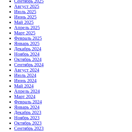
Сентябрь 2025
Август 2025
Июль 2025
Июнь 2025
Май 2025
Апрель 2025
Март 2025
Февраль 2025
Январь 2025
Декабрь 2024
Ноябрь 2024
Октябрь 2024
Сентябрь 2024
Август 2024
Июль 2024
Июнь 2024
Май 2024
Апрель 2024
Март 2024
Февраль 2024
Январь 2024
Декабрь 2023
Ноябрь 2023
Октябрь 2023
Сентябрь 2023