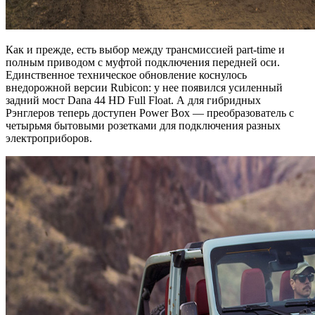
Как и прежде, есть выбор между трансмиссией part-time и
полным приводом с муфтой подключения передней оси.
Единственное техническое обновление коснулось
внедорожной версии Rubicon: у нее появился усиленный
задний мост Dana 44 HD Full Float. А для гибридных
Рэнглеров теперь доступен Power Box — преобразователь с
четырьмя бытовыми розетками для подключения разных
электроприборов.