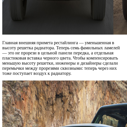
Главная внешняя примета рестайлинга — уменьшенная в
высоту решетка радиатора. Теперь семь фамильных ламелей
— это не прорези в цельной панели передка, а отдельная
пластиковая вставка черного цвета. Чтобы компенсировать
меньшую высоту решетки, инженеры и дизайнеры сделали
перемычки между прорезями сквозными: теперь через них
тоже поступает воздух к радиатору.