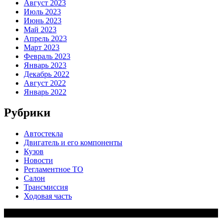
Август 2023
Июль 2023
Июнь 2023
Май 2023
Апрель 2023
Март 2023
Февраль 2023
Январь 2023
Декабрь 2022
Август 2022
Январь 2022
Рубрики
Автостекла
Двигатель и его компоненты
Кузов
Новости
Регламентное ТО
Салон
Трансмиссия
Ходовая часть
Copy Right Text |