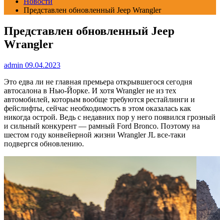
Новости
Представлен обновленный Jeep Wrangler
Представлен обновленный Jeep
Wrangler
admin
09.04.2023
Это едва ли не главная премьера открывшегося сегодня
автосалона в Нью-Йорке. И хотя Wrangler не из тех
автомобилей, которым вообще требуются рестайлинги и
фейслифты, сейчас необходимость в этом оказалась как
никогда острой. Ведь с недавних пор у него появился грозный
и сильный конкурент — рамный Ford Bronco. Поэтому на
шестом году конвейерной жизни Wrangler JL все-таки
подвергся обновлению.