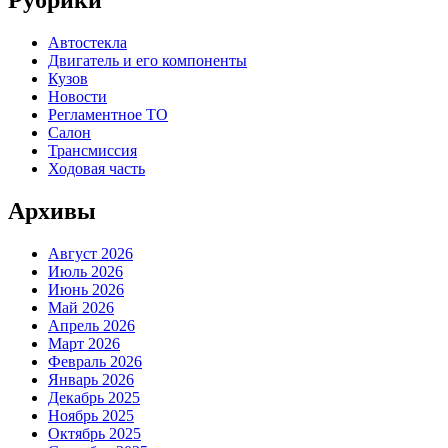
Автостекла
Двигатель и его компоненты
Кузов
Новости
Регламентное ТО
Салон
Трансмиссия
Ходовая часть
Архивы
Август 2026
Июль 2026
Июнь 2026
Май 2026
Апрель 2026
Март 2026
Февраль 2026
Январь 2026
Декабрь 2025
Ноябрь 2025
Октябрь 2025