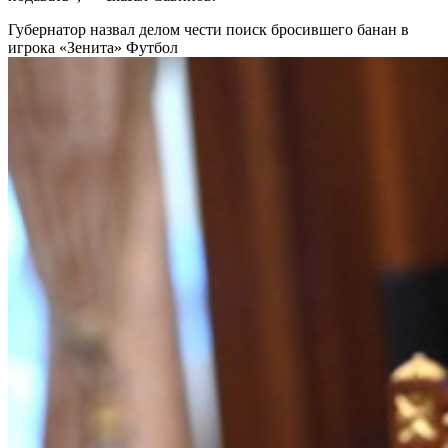
Губернатор назвал делом чести поиск бросившего банан в
игрока «Зенита»
Футбол