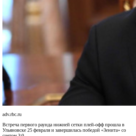
adv.rbc.ru
Встреча первого раунда нижней сетки плей-офф прошла в
Ульяновске 25 февраля и завершилась победой «Зенита» со
счетом 3:0.