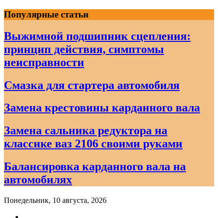
Skip
Популярные статьи
to
content
Выжимной подшипник сцепления:
принцип действия, симптомы
неисправности
Смазка для стартера автомобиля
Замена крестовины карданного вала
Замена сальника редуктора на
классике ваз 2106 своими руками
Балансировка карданного вала на
автомобилях
Понедельник, 10 августа, 2026