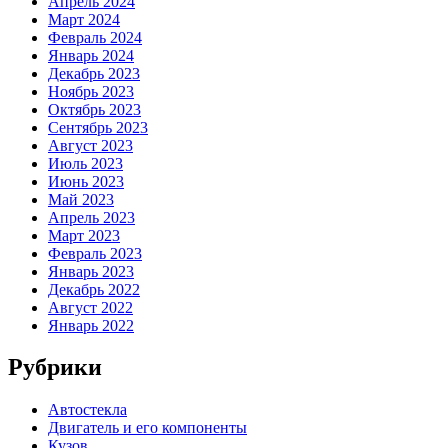
Апрель 2024
Март 2024
Февраль 2024
Январь 2024
Декабрь 2023
Ноябрь 2023
Октябрь 2023
Сентябрь 2023
Август 2023
Июль 2023
Июнь 2023
Май 2023
Апрель 2023
Март 2023
Февраль 2023
Январь 2023
Декабрь 2022
Август 2022
Январь 2022
Рубрики
Автостекла
Двигатель и его компоненты
Кузов