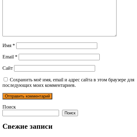
Имя
*
Email
*
Сайт
Сохранить моё имя, email и адрес сайта в этом браузере для
последующих моих комментариев.
Поиск
Поиск
Свежие записи