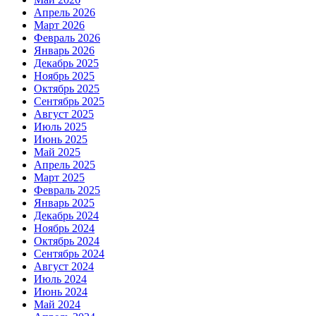
Апрель 2026
Март 2026
Февраль 2026
Январь 2026
Декабрь 2025
Ноябрь 2025
Октябрь 2025
Сентябрь 2025
Август 2025
Июль 2025
Июнь 2025
Май 2025
Апрель 2025
Март 2025
Февраль 2025
Январь 2025
Декабрь 2024
Ноябрь 2024
Октябрь 2024
Сентябрь 2024
Август 2024
Июль 2024
Июнь 2024
Май 2024