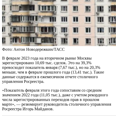
Фото: Антон Новодережкин/ТАСС
В феврале 2023 года на вторичном рынке Москвы
зарегистрировано 10,69 тыс. сделок. Это на 39,3%
превосходит показатель января (7,67 тыс.), но на 20,3%
меньше, чем в феврале прошлого года (13,41 тыс.). Такие
данные содержатся в ежемесячном отчете столичного
управления Росреестра.
«Показатель февраля этого года сопоставим со средним
значением 2022 года (11,05 тыс.), даже с учетом рекордного
числа зарегистрированных переходов прав в прошлом
марте», — резюмирует руководитель столичного управления
Росреестра Игорь Майданов.