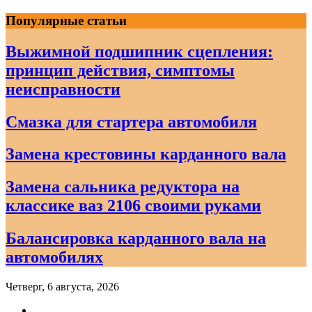
Skip
Популярные статьи
to
content
Выжимной подшипник сцепления:
принцип действия, симптомы
неисправности
Смазка для стартера автомобиля
Замена крестовины карданного вала
Замена сальника редуктора на
классике ваз 2106 своими руками
Балансировка карданного вала на
автомобилях
Четверг, 6 августа, 2026