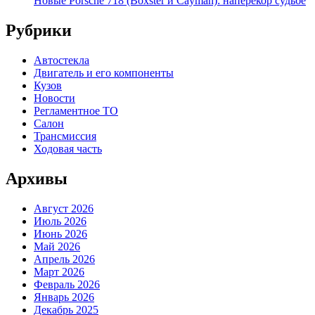
Новые Porsche 718 (Boxster и Cayman): наперекор судьбе
Рубрики
Автостекла
Двигатель и его компоненты
Кузов
Новости
Регламентное ТО
Салон
Трансмиссия
Ходовая часть
Архивы
Август 2026
Июль 2026
Июнь 2026
Май 2026
Апрель 2026
Март 2026
Февраль 2026
Январь 2026
Декабрь 2025