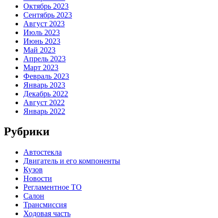
Октябрь 2023
Сентябрь 2023
Август 2023
Июль 2023
Июнь 2023
Май 2023
Апрель 2023
Март 2023
Февраль 2023
Январь 2023
Декабрь 2022
Август 2022
Январь 2022
Рубрики
Автостекла
Двигатель и его компоненты
Кузов
Новости
Регламентное ТО
Салон
Трансмиссия
Ходовая часть