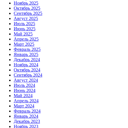
Ноябрь 2025
Октябрь 2025
Сентябрь 2025
Август 2025
Июль 2025
Июнь 2025
Май 2025
Апрель 2025
Март 2025
Февраль 2025
Январь 2025
Декабрь 2024
Ноябрь 2024
Октябрь 2024
Сентябрь 2024
Август 2024
Июль 2024
Июнь 2024
Май 2024
Апрель 2024
Март 2024
Февраль 2024
Январь 2024
Декабрь 2023
Ноябрь 2023