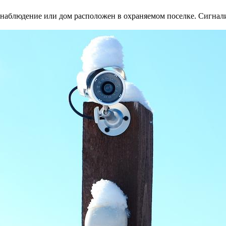
онаблюдение или дом расположен в охраняемом поселке. Сигнал