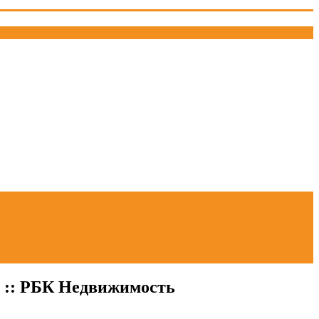
д :: РБК Недвижимость