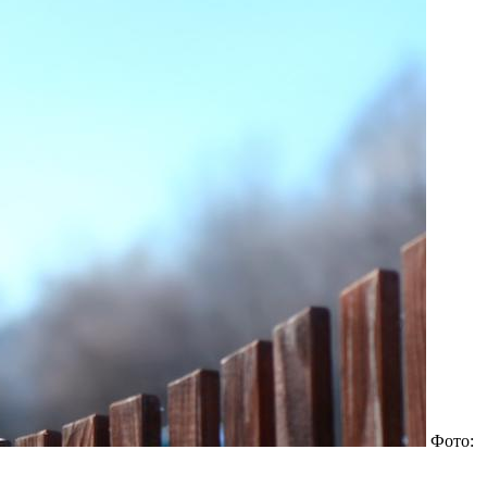
Фото: