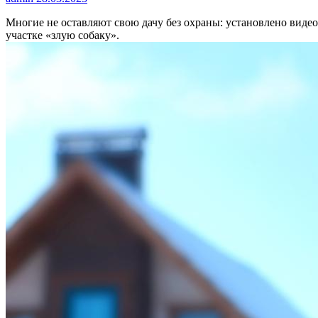
Многие не оставляют свою дачу без охраны: установлено виде
участке «злую собаку».