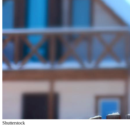
Shutterstock