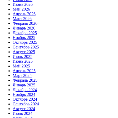
Июнь 2026
Май 2026
Апрель 2026
Март 2026
Февраль 2026
Январь 2026
Декабрь 2025
Ноябрь 2025
Октябрь 2025
Сентябрь 2025
Август 2025
Июль 2025
Июнь 2025
Май 2025
Апрель 2025
Март 2025
Февраль 2025
Январь 2025
Декабрь 2024
Ноябрь 2024
Октябрь 2024
Сентябрь 2024
Август 2024
Июль 2024