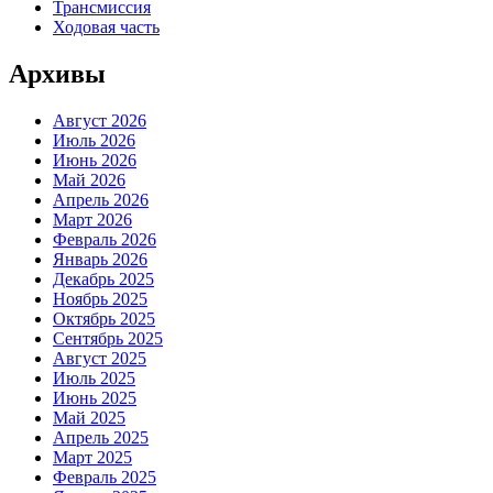
Трансмиссия
Ходовая часть
Архивы
Август 2026
Июль 2026
Июнь 2026
Май 2026
Апрель 2026
Март 2026
Февраль 2026
Январь 2026
Декабрь 2025
Ноябрь 2025
Октябрь 2025
Сентябрь 2025
Август 2025
Июль 2025
Июнь 2025
Май 2025
Апрель 2025
Март 2025
Февраль 2025