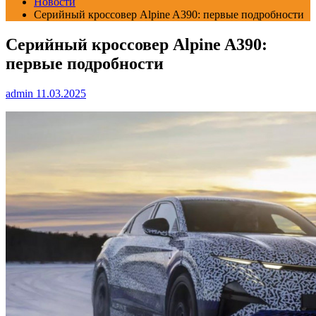
Новости
Серийный кроссовер Alpine A390: первые подробности
Серийный кроссовер Alpine A390:
первые подробности
admin
11.03.2025