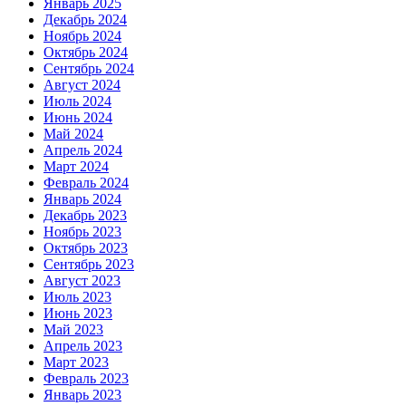
Январь 2025
Декабрь 2024
Ноябрь 2024
Октябрь 2024
Сентябрь 2024
Август 2024
Июль 2024
Июнь 2024
Май 2024
Апрель 2024
Март 2024
Февраль 2024
Январь 2024
Декабрь 2023
Ноябрь 2023
Октябрь 2023
Сентябрь 2023
Август 2023
Июль 2023
Июнь 2023
Май 2023
Апрель 2023
Март 2023
Февраль 2023
Январь 2023