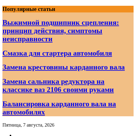
Skip
Популярные статьи
to
content
Выжимной подшипник сцепления:
принцип действия, симптомы
неисправности
Смазка для стартера автомобиля
Замена крестовины карданного вала
Замена сальника редуктора на
классике ваз 2106 своими руками
Балансировка карданного вала на
автомобилях
Пятница, 7 августа, 2026