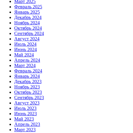
Март 2025
Февраль 2025
Январь 2025
Декабрь 2024
Ноябрь 2024
Октябрь 2024
Сентябрь 2024
Август 2024
Июль 2024
Июнь 2024
Май 2024
Апрель 2024
Март 2024
Февраль 2024
Январь 2024
Декабрь 2023
Ноябрь 2023
Октябрь 2023
Сентябрь 2023
Август 2023
Июль 2023
Июнь 2023
Май 2023
Апрель 2023
Март 2023