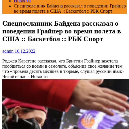
Новости
Спецпосланник Байдена рассказал о поведении Грайнер
во время полета в США :: Баскетбол :: РБК Спорт
Спецпосланник Байдена рассказал о
поведении Грайнер во время полета в
США :: Баскетбол :: РБК Спорт
admin
16.12.2022
Роджер Карстенс рассказал, что Бриттни Грайнер захотела
пообщаться со всеми в самолете, объяснив свое желание тем,
что «провела десять месяцев в тюрьме, слушая русский язык»
Читайте нас в Новости