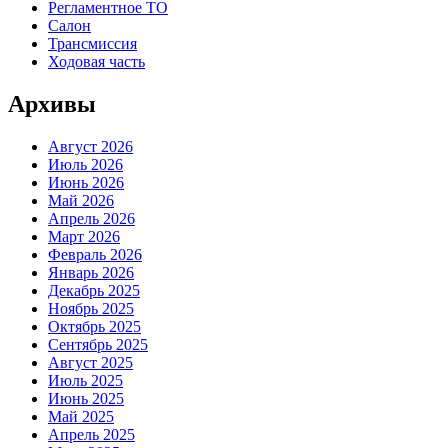
Регламентное ТО
Салон
Трансмиссия
Ходовая часть
Архивы
Август 2026
Июль 2026
Июнь 2026
Май 2026
Апрель 2026
Март 2026
Февраль 2026
Январь 2026
Декабрь 2025
Ноябрь 2025
Октябрь 2025
Сентябрь 2025
Август 2025
Июль 2025
Июнь 2025
Май 2025
Апрель 2025