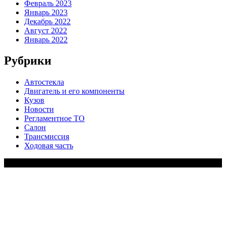
Февраль 2023
Январь 2023
Декабрь 2022
Август 2022
Январь 2022
Рубрики
Автостекла
Двигатель и его компоненты
Кузов
Новости
Регламентное ТО
Салон
Трансмиссия
Ходовая часть
Copy Right Text |