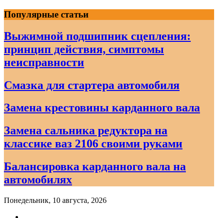
Skip
Популярные статьи
to
content
Выжимной подшипник сцепления:
принцип действия, симптомы
неисправности
Смазка для стартера автомобиля
Замена крестовины карданного вала
Замена сальника редуктора на
классике ваз 2106 своими руками
Балансировка карданного вала на
автомобилях
Понедельник, 10 августа, 2026