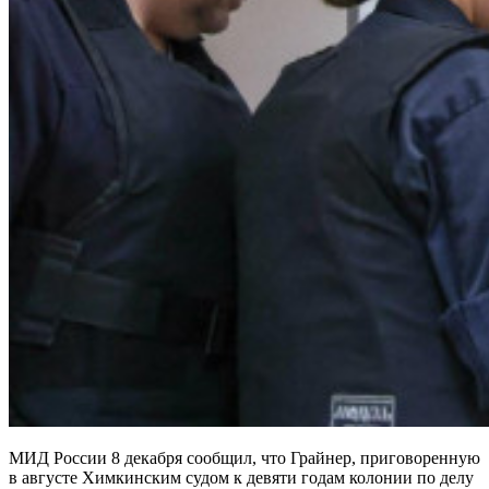
МИД России 8 декабря сообщил, что Грайнер, приговоренную
в августе Химкинским судом к девяти годам колонии по делу