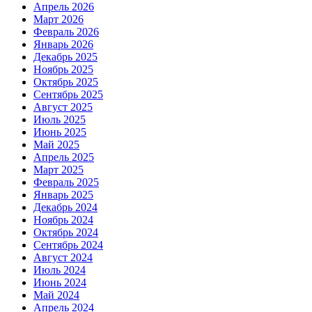
Апрель 2026
Март 2026
Февраль 2026
Январь 2026
Декабрь 2025
Ноябрь 2025
Октябрь 2025
Сентябрь 2025
Август 2025
Июль 2025
Июнь 2025
Май 2025
Апрель 2025
Март 2025
Февраль 2025
Январь 2025
Декабрь 2024
Ноябрь 2024
Октябрь 2024
Сентябрь 2024
Август 2024
Июль 2024
Июнь 2024
Май 2024
Апрель 2024