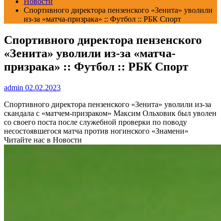
Новости
Спортивного директора пензенского «Зенита» уволили
из-за «матча-призрака» :: Футбол :: РБК Спорт
Спортивного директора пензенского
«Зенита» уволили из-за «матча-
призрака» :: Футбол :: РБК Спорт
admin
02.02.2023
Спортивного директора пензенского «Зенита» уволили из-за
скандала с «матчем-призраком»
Максим Ольховик был уволен
со своего поста после служебной проверки по поводу
несостоявшегося матча против ногинского «Знамени»
Читайте нас в Новости