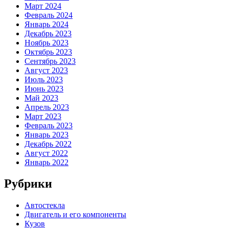
Март 2024
Февраль 2024
Январь 2024
Декабрь 2023
Ноябрь 2023
Октябрь 2023
Сентябрь 2023
Август 2023
Июль 2023
Июнь 2023
Май 2023
Апрель 2023
Март 2023
Февраль 2023
Январь 2023
Декабрь 2022
Август 2022
Январь 2022
Рубрики
Автостекла
Двигатель и его компоненты
Кузов