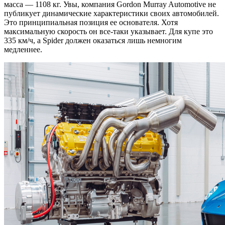
масса — 1108 кг. Увы, компания Gordon Murray Automotive не
публикует динамические характеристики своих автомобилей.
Это принципиальная позиция ее основателя. Хотя
максимальную скорость он все-таки указывает. Для купе это
335 км/ч, а Spider должен оказаться лишь немногим
медленнее.