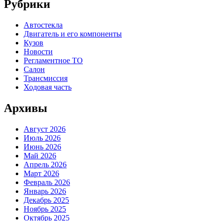
Рубрики
Автостекла
Двигатель и его компоненты
Кузов
Новости
Регламентное ТО
Салон
Трансмиссия
Ходовая часть
Архивы
Август 2026
Июль 2026
Июнь 2026
Май 2026
Апрель 2026
Март 2026
Февраль 2026
Январь 2026
Декабрь 2025
Ноябрь 2025
Октябрь 2025