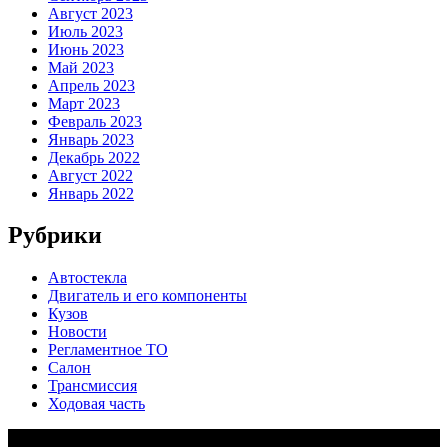
Август 2023
Июль 2023
Июнь 2023
Май 2023
Апрель 2023
Март 2023
Февраль 2023
Январь 2023
Декабрь 2022
Август 2022
Январь 2022
Рубрики
Автостекла
Двигатель и его компоненты
Кузов
Новости
Регламентное ТО
Салон
Трансмиссия
Ходовая часть
Copy Right Text |