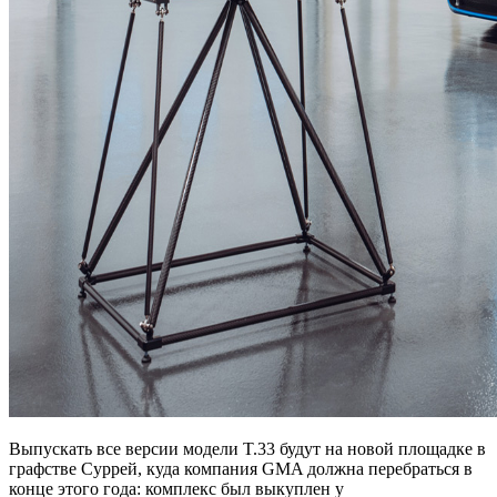
Выпускать все версии модели T.33 будут на новой площадке в
графстве Суррей, куда компания GMA должна перебраться в
конце этого года: комплекс был выкуплен у