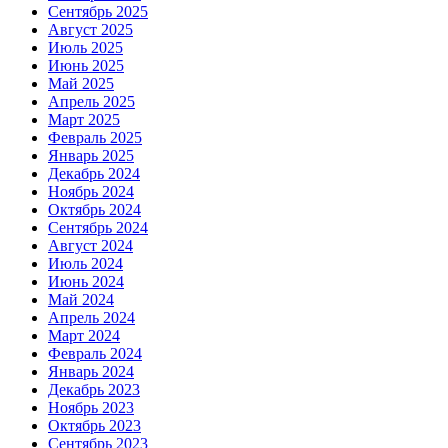
Сентябрь 2025
Август 2025
Июль 2025
Июнь 2025
Май 2025
Апрель 2025
Март 2025
Февраль 2025
Январь 2025
Декабрь 2024
Ноябрь 2024
Октябрь 2024
Сентябрь 2024
Август 2024
Июль 2024
Июнь 2024
Май 2024
Апрель 2024
Март 2024
Февраль 2024
Январь 2024
Декабрь 2023
Ноябрь 2023
Октябрь 2023
Сентябрь 2023