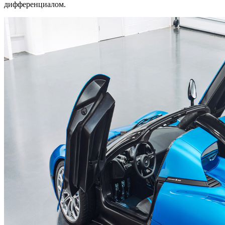
дифференциалом.