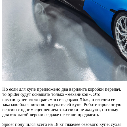
Но если для купе предложено два варианта коробки передач,
то Spider будут оснащать только «механикой». Это
шестиступенчатая трансмиссия фирмы Xtrac, и именно ее
заказало большинство покупателей купе. Роботизированную
версию с одним сцеплением заказчики не жалуют, поэтому
для открытой версии ее даже не стали предлагать.
Spider получился всего на 18 кг тяжелее базового купе: сухая