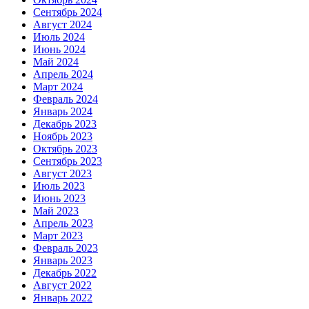
Сентябрь 2024
Август 2024
Июль 2024
Июнь 2024
Май 2024
Апрель 2024
Март 2024
Февраль 2024
Январь 2024
Декабрь 2023
Ноябрь 2023
Октябрь 2023
Сентябрь 2023
Август 2023
Июль 2023
Июнь 2023
Май 2023
Апрель 2023
Март 2023
Февраль 2023
Январь 2023
Декабрь 2022
Август 2022
Январь 2022