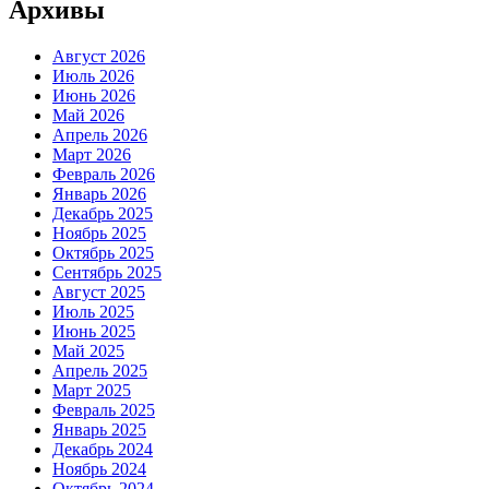
Архивы
Август 2026
Июль 2026
Июнь 2026
Май 2026
Апрель 2026
Март 2026
Февраль 2026
Январь 2026
Декабрь 2025
Ноябрь 2025
Октябрь 2025
Сентябрь 2025
Август 2025
Июль 2025
Июнь 2025
Май 2025
Апрель 2025
Март 2025
Февраль 2025
Январь 2025
Декабрь 2024
Ноябрь 2024
Октябрь 2024