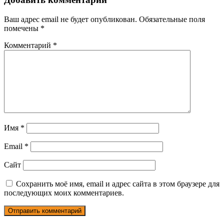
Ваш адрес email не будет опубликован.
Обязательные поля
помечены
*
Комментарий
*
Имя
*
Email
*
Сайт
Сохранить моё имя, email и адрес сайта в этом браузере для
последующих моих комментариев.