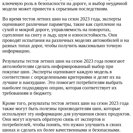
ключевую роль в безопасности на дороге, и выбор неудачной
модели может привести к серьезным последствиям.
Во время тестов летних шин на сезон 2023 года, эксперты
оценивают различные параметры, такие как сцепление на
сухой и мокрой дороге, управляемость на поворотах,
сцепление на снегу и льду, шум и износостойкость. Они
проводят испытания на различных моделях автомобилей и на
разных типах дорог, чтобы получить максимально точную
информацию.
Результаты тестов летних шин на сезон 2023 года помогают
автолюбителям сделать информированный выбор при
покупке шин. Эксперты оценивают каждую модель в
соответствии с определенными критериями и делят их на
лучшие и наихудшие. Это помогает потребителям выбрать
наиболее подходящую опцию, которая соответствует их
требованиям и бюджету.
Кроме того, результаты тестов летних шин на сезон 2023 года
также могут быть полезны производителям шин, которые
используют эту информацию для улучшения своих продуктов.
Они могут изучать обратную связь от экспертов и
потребителей, чтобы понять, что нужно улучшить в своих
шинах и сделать их более качественными и безопасными.