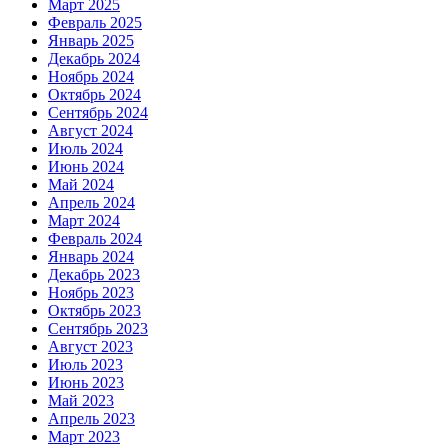
Март 2025
Февраль 2025
Январь 2025
Декабрь 2024
Ноябрь 2024
Октябрь 2024
Сентябрь 2024
Август 2024
Июль 2024
Июнь 2024
Май 2024
Апрель 2024
Март 2024
Февраль 2024
Январь 2024
Декабрь 2023
Ноябрь 2023
Октябрь 2023
Сентябрь 2023
Август 2023
Июль 2023
Июнь 2023
Май 2023
Апрель 2023
Март 2023