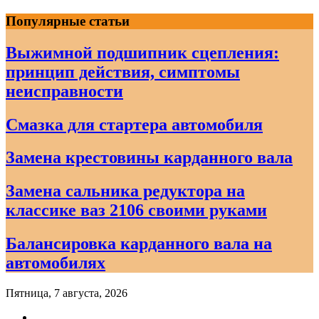
Skip
Популярные статьи
to
content
Выжимной подшипник сцепления:
принцип действия, симптомы
неисправности
Смазка для стартера автомобиля
Замена крестовины карданного вала
Замена сальника редуктора на
классике ваз 2106 своими руками
Балансировка карданного вала на
автомобилях
Пятница, 7 августа, 2026