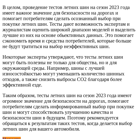
В целом, проведение тестов летних шин на сезон 2023 года
имеет важное значение для безопасности на дорогах и
помогает потребителям сделать осознанный выбор при
покупке летних шин. Тесты дают возможность экспертам и
журналистам оценить широкий диапазон моделей и выделить
лучшие из них на основе обьективных данных. Это помогает
сэкономить время и средства потребителей, которые больше
не будут тратиться на выбор неэффективных шин.
Некоторые эксперты утверждают, что тесты летних шин
могут быть полезны не только для общества, но и для
окружающей среды. Например, шины с лучшей
износостойкостью могут уменьшить количество шинных
отходов, а также снизить выбросы CO2 благодаря более
эффективной езде.
Таким образом, тесты летних шин на сезон 2023 года имеют
огромное значение для безопасности на дорогах, помогают
потребителям сделать информированный выбор при покупке
шин и могут способствовать улучшению качества и
безопасности шин в будущем. Поэтому рекомендуется
обращаться к результатам таких тестов, когда делается выбор
летних шин для вашего автомобиля.