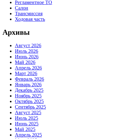
Регламентное ТО
Салон
Трансмиссия
Ходовая часть
Архивы
Август 2026
Июль 2026
Июнь 2026
Май 2026
Апрель 2026
Март 2026
Февраль 2026
Январь 2026
Декабрь 2025
Ноябрь 2025
Октябрь 2025
Сентябрь 2025
Август 2025
Июль 2025
Июнь 2025
Май 2025
Апрель 2025