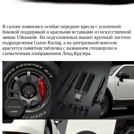
В салоне появились особые передние кресла с усиленной
боковой поддержкой и красными вставками из искусственной
замши Ultrasuede. На подголовниках вышит крупный логотип
подразделения Gazoo Racing, а на центральной консоли
красуется памятная табличка с названием спецверсии и
схематичным изображением Ленд Крузера.