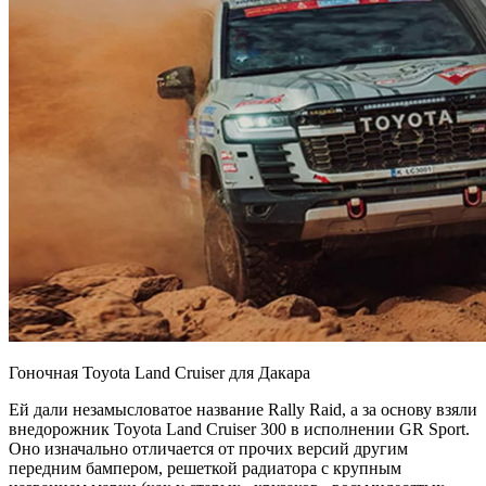
Гоночная Toyota Land Cruiser для Дакара
Ей дали незамысловатое название Rally Raid, а за основу взяли
внедорожник Toyota Land Cruiser 300 в исполнении GR Sport.
Оно изначально отличается от прочих версий другим
передним бампером, решеткой радиатора с крупным