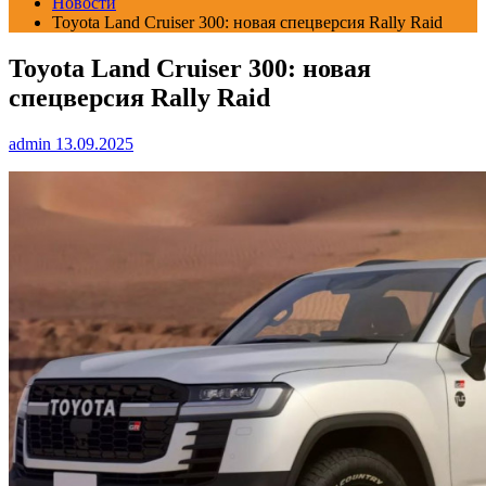
Новости
Toyota Land Cruiser 300: новая спецверсия Rally Raid
Toyota Land Cruiser 300: новая
спецверсия Rally Raid
admin
13.09.2025