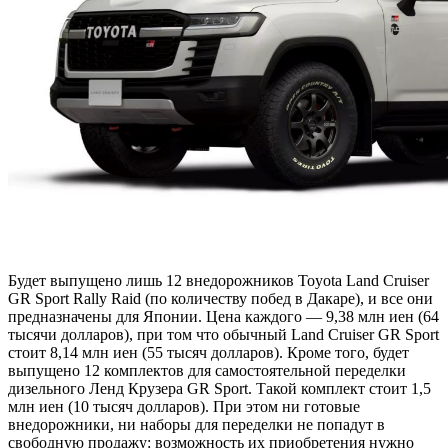
Будет выпущено лишь 12 внедорожников Toyota Land Cruiser
GR Sport Rally Raid (по количеству побед в Дакаре), и все они
предназначены для Японии. Цена каждого — 9,38 млн иен (64
тысячи долларов), при том что обычный Land Cruiser GR Sport
стоит 8,14 млн иен (55 тысяч долларов). Кроме того, будет
выпущено 12 комплектов для самостоятельной переделки
дизельного Ленд Крузера GR Sport. Такой комплект стоит 1,5
млн иен (10 тысяч долларов). При этом ни готовые
внедорожники, ни наборы для переделки не попадут в
свободную продажу: возможность их приобретения нужно