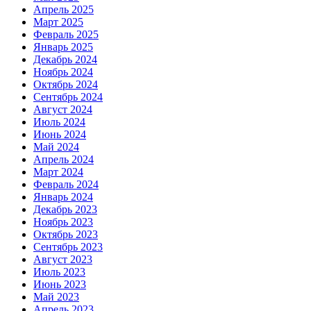
Апрель 2025
Март 2025
Февраль 2025
Январь 2025
Декабрь 2024
Ноябрь 2024
Октябрь 2024
Сентябрь 2024
Август 2024
Июль 2024
Июнь 2024
Май 2024
Апрель 2024
Март 2024
Февраль 2024
Январь 2024
Декабрь 2023
Ноябрь 2023
Октябрь 2023
Сентябрь 2023
Август 2023
Июль 2023
Июнь 2023
Май 2023
Апрель 2023