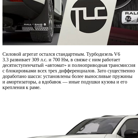
Силовой агрегат остался стандартным. Турбодизель V6
3.3 развивает 309 л.с. и 700 Нм, в связке с ним работает
десятиступенчатый «автомат» и полноприводная трансмиссия
с блокировками всех трех дифференциалов. Зато существенно
доработано шасси: установлены более выносливые пружины
и амортизаторы, а вдобавок — иные подушки кузова и его
крепления к раме.