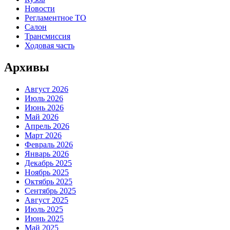
Новости
Регламентное ТО
Салон
Трансмиссия
Ходовая часть
Архивы
Август 2026
Июль 2026
Июнь 2026
Май 2026
Апрель 2026
Март 2026
Февраль 2026
Январь 2026
Декабрь 2025
Ноябрь 2025
Октябрь 2025
Сентябрь 2025
Август 2025
Июль 2025
Июнь 2025
Май 2025