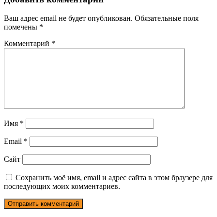
Ваш адрес email не будет опубликован.
Обязательные поля
помечены
*
Комментарий
*
Имя
*
Email
*
Сайт
Сохранить моё имя, email и адрес сайта в этом браузере для
последующих моих комментариев.