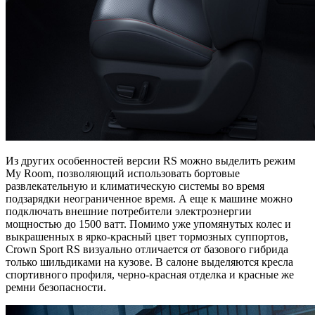
Из других особенностей версии RS можно выделить режим
My Room, позволяющий использовать бортовые
развлекательную и климатическую системы во время
подзарядки неограниченное время. А еще к машине можно
подключать внешние потребители электроэнергии
мощностью до 1500 ватт. Помимо уже упомянутых колес и
выкрашенных в ярко-красный цвет тормозных суппортов,
Crown Sport RS визуально отличается от базового гибрида
только шильдиками на кузове. В салоне выделяются кресла
спортивного профиля, черно-красная отделка и красные же
ремни безопасности.