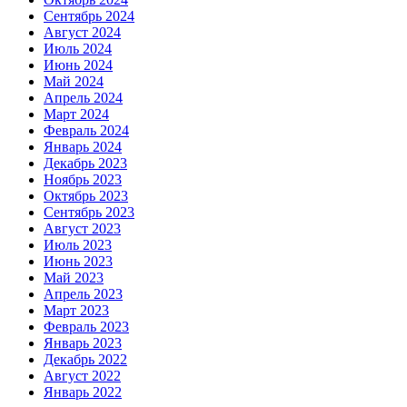
Сентябрь 2024
Август 2024
Июль 2024
Июнь 2024
Май 2024
Апрель 2024
Март 2024
Февраль 2024
Январь 2024
Декабрь 2023
Ноябрь 2023
Октябрь 2023
Сентябрь 2023
Август 2023
Июль 2023
Июнь 2023
Май 2023
Апрель 2023
Март 2023
Февраль 2023
Январь 2023
Декабрь 2022
Август 2022
Январь 2022