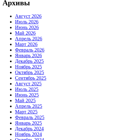
Архивы
Август 2026
Июль 2026
Июнь 2026
Май 2026
Апрель 2026
Март 2026
Февраль 2026
Январь 2026
Декабрь 2025
Ноябрь 2025
Октябрь 2025
Сентябрь 2025
Август 2025
Июль 2025
Июнь 2025
Май 2025
Апрель 2025
Март 2025
Февраль 2025
Январь 2025
Декабрь 2024
Ноябрь 2024
Октябрь 2024