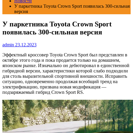
Новости
У паркетника Toyota Crown Sport появилась 300-сильная
версия
У паркетника Toyota Crown Sport
появилась 300-сильная версия
admin
23.12.2023
Эффектный кроссовер Toyota Crown Sport был представлен в
октябре этого года и пока продается только на домашнем,
японском рынке. Изначально он дебютировал в единственной
гибридной версии, характеристики которой слабо подходили
для столь выразительной спортивной внешности. Исправить
ситуацию, одновременно продолжая всеобщий тренд на
электрификацию, призвана новая модификация —
подзаряжаемый гибрид Crown Sport RS.