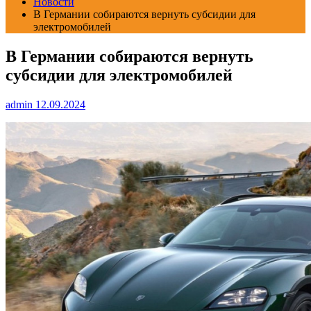
Новости
В Германии собираются вернуть субсидии для
электромобилей
В Германии собираются вернуть
субсидии для электромобилей
admin
12.09.2024