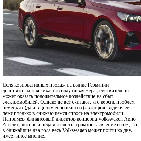
Доля корпоративных продаж на рынке Германии
действительно велика, поэтому новая мера действительно
может оказать положительное воздействие на сбыт
электромобилей. Однако не все считают, что корень проблем
немецких (да и в целом европейских) автопроизводителей
лежит только в снижающемся спросе на электромобили.
Например, финансовый директор концерна Volkswagen Арно
Антлиц, который недавно сделал громкое заявление о том, что
в ближайшие два года весь Volkswagen может пойти ко дну,
имеет иное мнение.