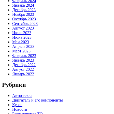
Февраль 2024
Январь 2024
Декабрь 2023
Ноябрь 2023
Октябрь 2023
Сентябрь 2023
Август 2023
Июль 2023
Июнь 2023
Май 2023
Апрель 2023
Март 2023
Февраль 2023
Январь 2023
Декабрь 2022
Август 2022
Январь 2022
Рубрики
Автостекла
Двигатель и его компоненты
Кузов
Новости
Регламентное ТО