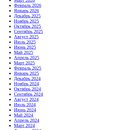
Март 2026
Февраль 2026
Январь 2026
Декабрь 2025
Ноябрь 2025
Октябрь 2025
Сентябрь 2025
Август 2025
Июль 2025
Июнь 2025
Май 2025
Апрель 2025
Март 2025
Февраль 2025
Январь 2025
Декабрь 2024
Ноябрь 2024
Октябрь 2024
Сентябрь 2024
Август 2024
Июль 2024
Июнь 2024
Май 2024
Апрель 2024
Март 2024