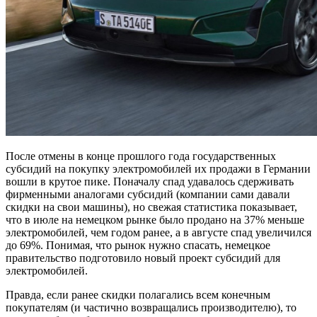
После отмены в конце прошлого года государственных
субсидий на покупку электромобилей их продажи в Германии
вошли в крутое пике. Поначалу спад удавалось сдерживать
фирменными аналогами субсидий (компании сами давали
скидки на свои машины), но свежая статистика показывает,
что в июле на немецком рынке было продано на 37% меньше
электромобилей, чем годом ранее, а в августе спад увеличился
до 69%. Понимая, что рынок нужно спасать, немецкое
правительство подготовило новый проект субсидий для
электромобилей.
Правда, если ранее скидки полагались всем конечным
покупателям (и частично возвращались производителю), то