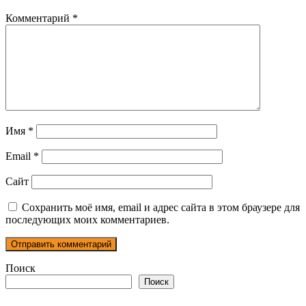
Комментарий
*
Имя
*
Email
*
Сайт
Сохранить моё имя, email и адрес сайта в этом браузере для
последующих моих комментариев.
Поиск
Поиск