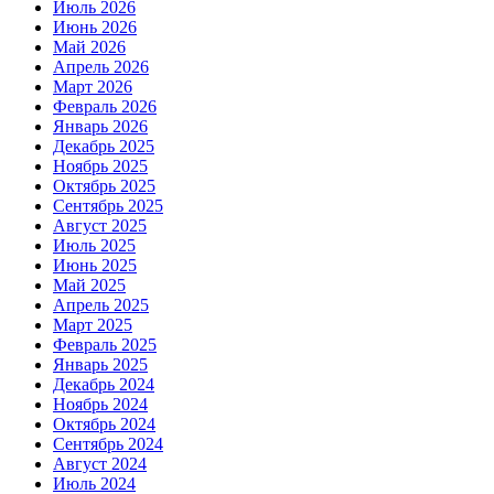
Июль 2026
Июнь 2026
Май 2026
Апрель 2026
Март 2026
Февраль 2026
Январь 2026
Декабрь 2025
Ноябрь 2025
Октябрь 2025
Сентябрь 2025
Август 2025
Июль 2025
Июнь 2025
Май 2025
Апрель 2025
Март 2025
Февраль 2025
Январь 2025
Декабрь 2024
Ноябрь 2024
Октябрь 2024
Сентябрь 2024
Август 2024
Июль 2024