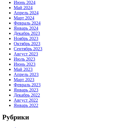
Июнь 2024
Май 2024
Апрель 2024
Март 2024
Февраль 2024
Январь 2024
Декабрь 2023
Ноябрь 2023
Октябрь 2023
Сентябрь 2023
Август 2023
Июль 2023
Июнь 2023
Май 2023
Апрель 2023
Март 2023
Февраль 2023
Январь 2023
Декабрь 2022
Август 2022
Январь 2022
Рубрики