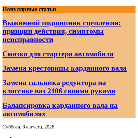
Skip
Популярные статьи
to
content
Выжимной подшипник сцепления:
принцип действия, симптомы
неисправности
Смазка для стартера автомобиля
Замена крестовины карданного вала
Замена сальника редуктора на
классике ваз 2106 своими руками
Балансировка карданного вала на
автомобилях
Суббота, 8 августа, 2026