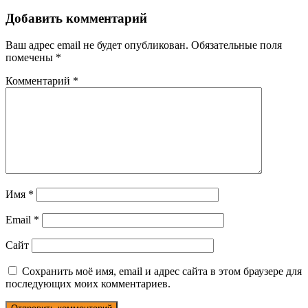
Добавить комментарий
Ваш адрес email не будет опубликован.
Обязательные поля
помечены
*
Комментарий
*
Имя
*
Email
*
Сайт
Сохранить моё имя, email и адрес сайта в этом браузере для
последующих моих комментариев.