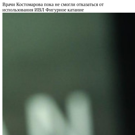
Врачи Костомарова пока не смогли отказаться от
использования ИВЛ
Фигурное катание