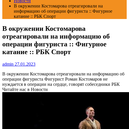
Новости
В окружении Костомарова отреагировали на
информацию об операции фигуриста :: Фигурное
катание :: РБК Спорт
В окружении Костомарова
отреагировали на информацию об
операции фигуриста :: Фигурное
катание :: РБК Спорт
admin
27.01.2023
В окружении Костомарова отреагировали на информацию об
операции фигуриста
Фигурист Роман Костомаров не
нуждается в операции на сердце, говорят собеседники РБК
Читайте нас в Новости