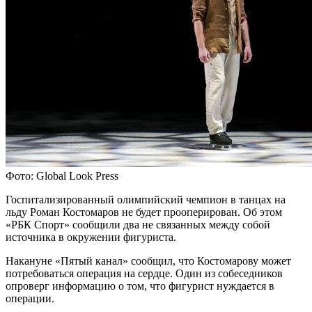
Фото: Global Look Press
Госпитализированный олимпийский чемпион в танцах на
льду Роман Костомаров не будет прооперирован. Об этом
«РБК Спорт» сообщили два не связанных между собой
источника в окружении фигуриста.
Накануне «Пятый канал» сообщил, что Костомарову может
потребоваться операция на сердце. Один из собеседников
опроверг информацию о том, что фигурист нуждается в
операции.