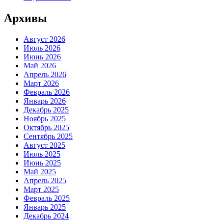
Архивы
Август 2026
Июль 2026
Июнь 2026
Май 2026
Апрель 2026
Март 2026
Февраль 2026
Январь 2026
Декабрь 2025
Ноябрь 2025
Октябрь 2025
Сентябрь 2025
Август 2025
Июль 2025
Июнь 2025
Май 2025
Апрель 2025
Март 2025
Февраль 2025
Январь 2025
Декабрь 2024