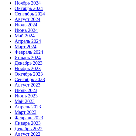
Ноябрь 2024
Октябрь 2024
Сентябрь 2024
Август 2024
Июль 2024
Июнь 2024
Май 2024
Апрель 2024
Март 2024
Февраль 2024
Январь 2024
Декабрь 2023
Ноябрь 2023
Октябрь 2023
Сентябрь 2023
Август 2023
Июль 2023
Июнь 2023
Май 2023
Апрель 2023
Март 2023
Февраль 2023
Январь 2023
Декабрь 2022
Август 2022