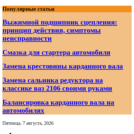
Skip
Популярные статьи
to
content
Выжимной подшипник сцепления:
принцип действия, симптомы
неисправности
Смазка для стартера автомобиля
Замена крестовины карданного вала
Замена сальника редуктора на
классике ваз 2106 своими руками
Балансировка карданного вала на
автомобилях
Пятница, 7 августа, 2026