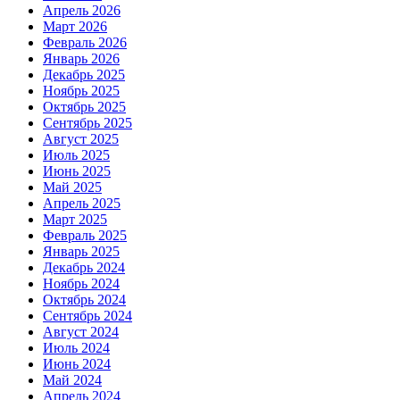
Апрель 2026
Март 2026
Февраль 2026
Январь 2026
Декабрь 2025
Ноябрь 2025
Октябрь 2025
Сентябрь 2025
Август 2025
Июль 2025
Июнь 2025
Май 2025
Апрель 2025
Март 2025
Февраль 2025
Январь 2025
Декабрь 2024
Ноябрь 2024
Октябрь 2024
Сентябрь 2024
Август 2024
Июль 2024
Июнь 2024
Май 2024
Апрель 2024