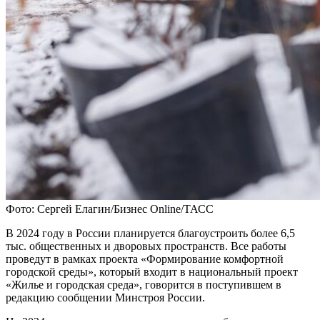
Фото: Сергей Елагин/Бизнес Online/ТАСС
В 2024 году в России планируется благоустроить более 6,5
тыс. общественных и дворовых пространств. Все работы
проведут в рамках проекта «Формирование комфортной
городской среды», который входит в национальный проект
«Жилье и городская среда», говорится в поступившем в
редакцию сообщении Минстроя России.