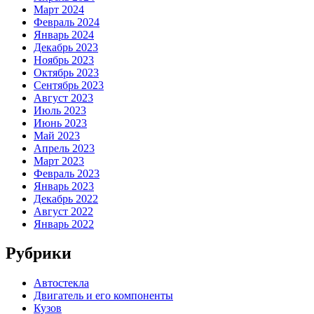
Март 2024
Февраль 2024
Январь 2024
Декабрь 2023
Ноябрь 2023
Октябрь 2023
Сентябрь 2023
Август 2023
Июль 2023
Июнь 2023
Май 2023
Апрель 2023
Март 2023
Февраль 2023
Январь 2023
Декабрь 2022
Август 2022
Январь 2022
Рубрики
Автостекла
Двигатель и его компоненты
Кузов