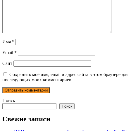
Имя
*
Email
*
Сайт
Сохранить моё имя, email и адрес сайта в этом браузере для
последующих моих комментариев.
Поиск
Поиск
Свежие записи