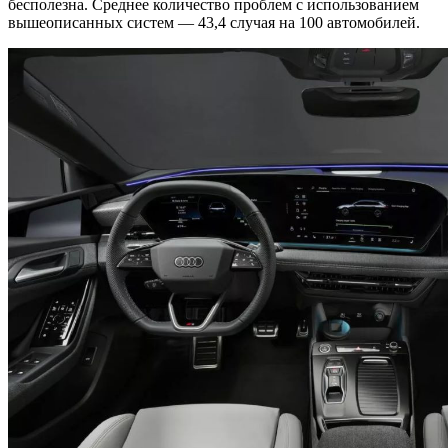
бесполезна. Среднее количество проблем с использованием
вышеописанных систем — 43,4 случая на 100 автомобилей.