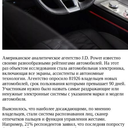
Американское аналитическое агентство J.D. Power известно
своими разнообразными рейтингами автомобилей. На этот
раз объектом исследования стала автомобильная электроника,
включающая все экраны, ассистенты и автономные
технологии. Агентство опросило 81926 владельцев новых
автомобилей, срок пользования которыми превышает 90 дней.
Участникам нужно было назвать самые раздражающие или
ненужные электронные системы с указанием марки и модели
автомобиля.
Выяснилось, что наиболее досаждающими, по мнению
владельцев, стали система распознавания лиц, сканер
отпечатков пальцев и функция управления жестами.
Например, 21% респондентов заявил, что последняя попросту