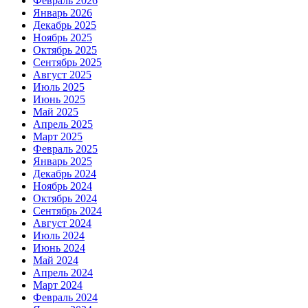
Февраль 2026
Январь 2026
Декабрь 2025
Ноябрь 2025
Октябрь 2025
Сентябрь 2025
Август 2025
Июль 2025
Июнь 2025
Май 2025
Апрель 2025
Март 2025
Февраль 2025
Январь 2025
Декабрь 2024
Ноябрь 2024
Октябрь 2024
Сентябрь 2024
Август 2024
Июль 2024
Июнь 2024
Май 2024
Апрель 2024
Март 2024
Февраль 2024