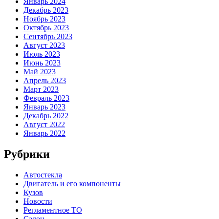
Январь 2024
Декабрь 2023
Ноябрь 2023
Октябрь 2023
Сентябрь 2023
Август 2023
Июль 2023
Июнь 2023
Май 2023
Апрель 2023
Март 2023
Февраль 2023
Январь 2023
Декабрь 2022
Август 2022
Январь 2022
Рубрики
Автостекла
Двигатель и его компоненты
Кузов
Новости
Регламентное ТО
Салон