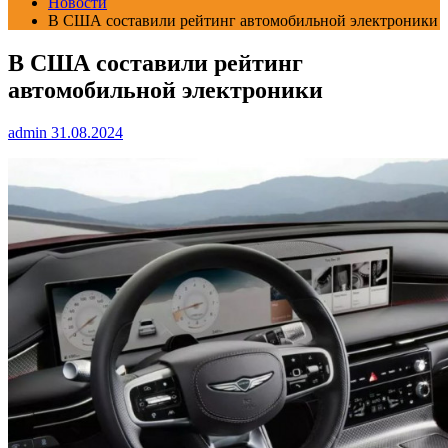
Новости
В США составили рейтинг автомобильной электроники
В США составили рейтинг
автомобильной электроники
admin
31.08.2024