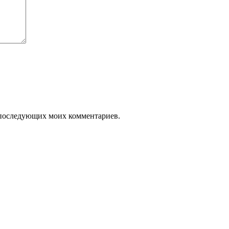
ля последующих моих комментариев.