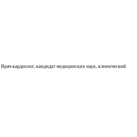
рач-кардиолог, кандидат медицинских наук, клинический