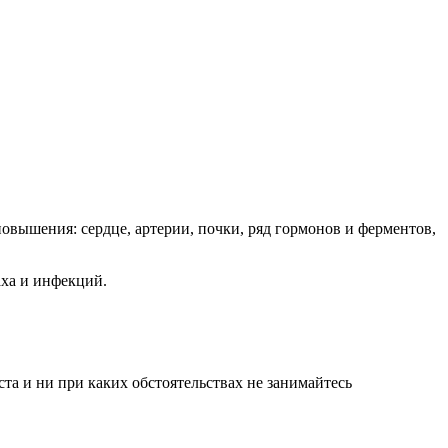
овышения: сердце, артерии, почки, ряд гормонов и ферментов,
аха и инфекций.
а и ни при каких обстоятельствах не занимайтесь