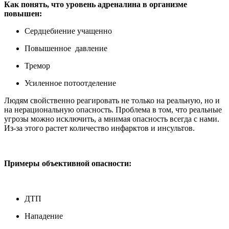
Как понять, что уровень адреналина в организме
повышен:
Сердцебиение учащенно
Повышенное давление
Тремор
Усиленное потоотделение
Людям свойственно реагировать не только на реальную, но и
на нерациональную опасность. Проблема в том, что реальные
угрозы можно исключить, а мнимая опасность всегда с нами.
Из-за этого растет количество инфарктов и инсультов.
⠀
Примеры объективной опасности:
⠀
ДТП
Нападение