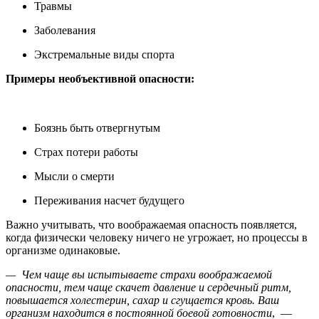
Травмы
Заболевания
Экстремальные виды спорта
Примеры необъективной опасности:
⠀
Боязнь быть отвергнутым
Страх потери работы
Мысли о смерти
Переживания насчет будущего
Важно учитывать, что воображаемая опасность появляется,
когда физически человеку ничего не угрожает, но процессы в
организме одинаковые.
— Чем чаще вы испытываете страхи воображаемой
опасности, тем чаще скачет давление и сердечный ритм,
повышается холестерин, сахар и сгущается кровь. Ваш
организм находится в постоянной боевой готовности
, —