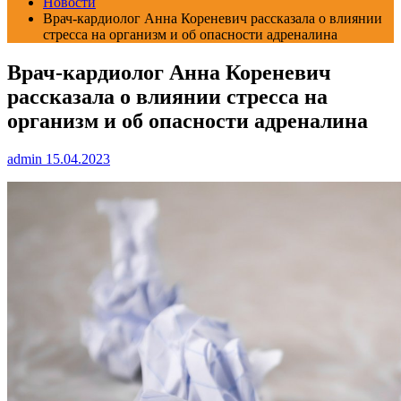
Новости
Врач-кардиолог Анна Кореневич рассказала о влиянии
стресса на организм и об опасности адреналина
Врач-кардиолог Анна Кореневич
рассказала о влиянии стресса на
организм и об опасности адреналина
admin
15.04.2023