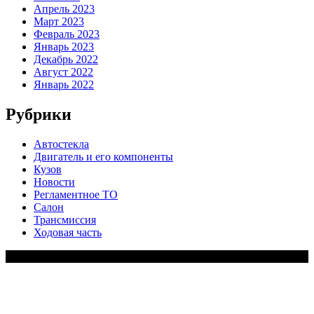
Апрель 2023
Март 2023
Февраль 2023
Январь 2023
Декабрь 2022
Август 2022
Январь 2022
Рубрики
Автостекла
Двигатель и его компоненты
Кузов
Новости
Регламентное ТО
Салон
Трансмиссия
Ходовая часть
Copy Right Text |