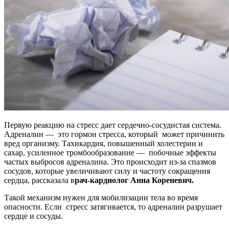
Первую реакцию на стресс дает сердечно-сосудистая система.
Адреналин — это гормон стресса, который может причинить
вред организму. Тахикардия, повышенный
холестерин и
сахар, усиленное тромбообразование — побочные эффекты
частых выбросов адреналина. Это происходит из-за спазмов
сосудов, которые увеличивают силу и частоту сокращения
сердца, рассказала в
рач-кардиолог Анна Кореневич.
Такой механизм нужен для мобилизации тела во время
опасности. Если стресс затягивается, то адреналин разрушает
сердце и сосуды.