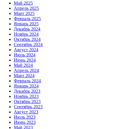
Май 2025
Апрель 2025
Март 2025
Февраль 2025
Январь 2025
Декабрь 2024
Ноябрь 2024
Октябрь 2024
Сентябрь 2024
Август 2024
Июль 2024
Июнь 2024
Май 2024
Апрель 2024
Март 2024
Февраль 2024
Январь 2024
Декабрь 2023
Ноябрь 2023
Октябрь 2023
Сентябрь 2023
Август 2023
Июль 2023
Июнь 2023
Май 2023