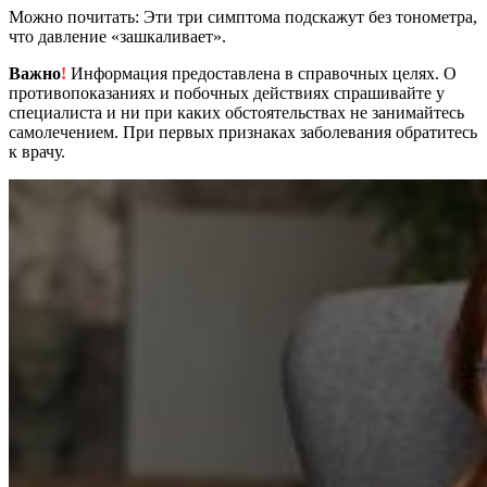
Можно почитать: Эти три симптома подскажут без тонометра,
что давление «зашкаливает».
Важно
!
Информация предоставлена в справочных целях. О
противопоказаниях и побочных действиях спрашивайте у
специалиста и ни при каких обстоятельствах не занимайтесь
самолечением. При первых признаках заболевания обратитесь
к врачу.