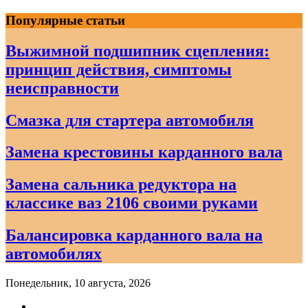
Skip
Популярные статьи
to
content
Выжимной подшипник сцепления:
принцип действия, симптомы
неисправности
Смазка для стартера автомобиля
Замена крестовины карданного вала
Замена сальника редуктора на
классике ваз 2106 своими руками
Балансировка карданного вала на
автомобилях
Понедельник, 10 августа, 2026