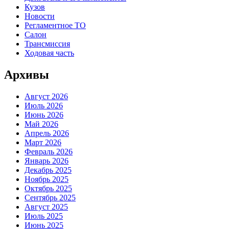
Кузов
Новости
Регламентное ТО
Салон
Трансмиссия
Ходовая часть
Архивы
Август 2026
Июль 2026
Июнь 2026
Май 2026
Апрель 2026
Март 2026
Февраль 2026
Январь 2026
Декабрь 2025
Ноябрь 2025
Октябрь 2025
Сентябрь 2025
Август 2025
Июль 2025
Июнь 2025