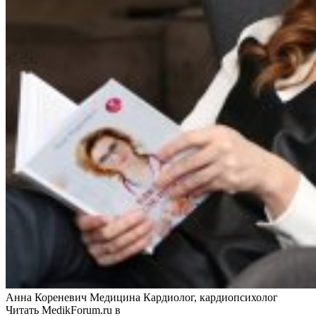
Анна Кореневич Медицина Кардиолог, кардиопсихолог
Читать MedikForum.ru в