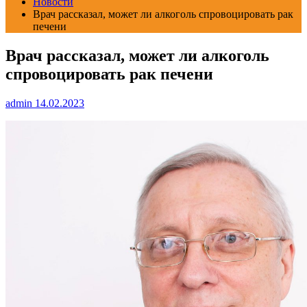
Новости
Врач рассказал, может ли алкоголь спровоцировать рак
печени
Врач рассказал, может ли алкоголь
спровоцировать рак печени
admin
14.02.2023