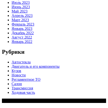
Июль 2023
Июнь 2023
Май 2023
Апрель 2023
Март 2023
Февраль 2023
Январь 2023
Декабрь 2022
Август 2022
Январь 2022
Рубрики
Автостекла
Двигатель и его компоненты
Кузов
Новости
Регламентное ТО
Салон
Трансмиссия
Ходовая часть
Copy Right Text |