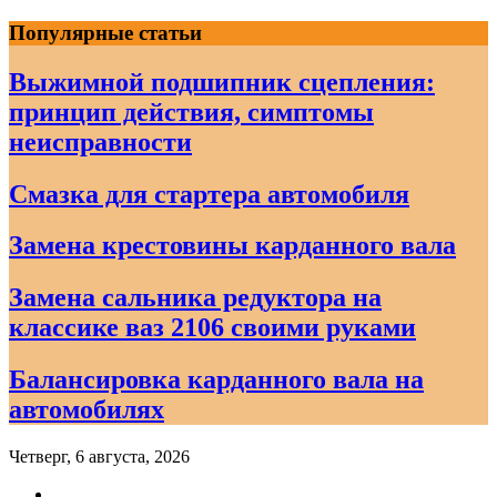
Skip
Популярные статьи
to
content
Выжимной подшипник сцепления:
принцип действия, симптомы
неисправности
Смазка для стартера автомобиля
Замена крестовины карданного вала
Замена сальника редуктора на
классике ваз 2106 своими руками
Балансировка карданного вала на
автомобилях
Четверг, 6 августа, 2026