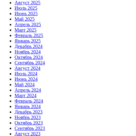
Август 2025
Июль 2025
Июнь 2025
Май 2025
Апрель 2025
Март 2025
Февраль 2025
Январь 2025
Декабрь 2024
Ноябрь 2024
Октябрь 2024
Сентябрь 2024
Август 2024
Июль 2024
Июнь 2024
Май 2024
Апрель 2024
Март 2024
Февраль 2024
Январь 2024
Декабрь 2023
Ноябрь 2023
Октябрь 2023
Сентябрь 2023
Август 2023