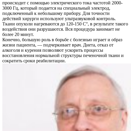
происходит с помощью электрического тока частотой 2000-
3000 Гц, который подается на специальный электрод,
подключенный к небольшому прибору. Для точности
действий хирурги используют ультразвуковой контроль.
Ткани опухоли нагреваются до 120-150 C°, в результате такого
воздействия они разрушаются. Вся процедура занимает не
более 20 минут.
Конечно, большую роль в борьбе с болезнью играет и образ
жизни пациента, — подчеркивает врач. Диета, отказ от
алкоголя и курения позволяют ускорить процессы
восстановления нормальной структуры печеночной ткани и
сократить сроки реабилитации.