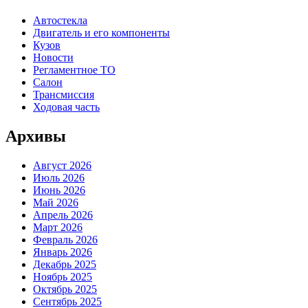
Автостекла
Двигатель и его компоненты
Кузов
Новости
Регламентное ТО
Салон
Трансмиссия
Ходовая часть
Архивы
Август 2026
Июль 2026
Июнь 2026
Май 2026
Апрель 2026
Март 2026
Февраль 2026
Январь 2026
Декабрь 2025
Ноябрь 2025
Октябрь 2025
Сентябрь 2025