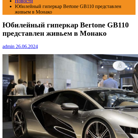
Новости
Юбилейный гиперкар Bertone GB110 представлен
живьем в Монако
Юбилейный гиперкар Bertone GB110
представлен живьем в Монако
admin
26.06.2024