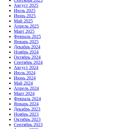
Сентябрь 2025
Август 2025
Июль 2025
Июнь 2025
Май 2025
Апрель 2025
Март 2025
Февраль 2025
Январь 2025
Декабрь 2024
Ноябрь 2024
Октябрь 2024
Сентябрь 2024
Август 2024
Июль 2024
Июнь 2024
Май 2024
Апрель 2024
Март 2024
Февраль 2024
Январь 2024
Декабрь 2023
Ноябрь 2023
Октябрь 2023
Сентябрь 2023