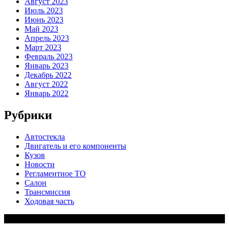
Август 2023
Июль 2023
Июнь 2023
Май 2023
Апрель 2023
Март 2023
Февраль 2023
Январь 2023
Декабрь 2022
Август 2022
Январь 2022
Рубрики
Автостекла
Двигатель и его компоненты
Кузов
Новости
Регламентное ТО
Салон
Трансмиссия
Ходовая часть
Copy Right Text |