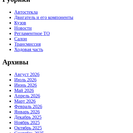
Автостекла
Двигатель и его компоненты
Кузов
Новости
Регламентное ТО
Салон
Трансмиссия
Ходовая часть
Архивы
Август 2026
Июль 2026
Июнь 2026
Май 2026
Апрель 2026
Март 2026
Февраль 2026
Январь 2026
Декабрь 2025
Ноябрь 2025
Октябрь 2025