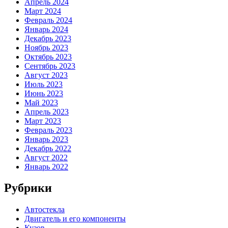
Апрель 2024
Март 2024
Февраль 2024
Январь 2024
Декабрь 2023
Ноябрь 2023
Октябрь 2023
Сентябрь 2023
Август 2023
Июль 2023
Июнь 2023
Май 2023
Апрель 2023
Март 2023
Февраль 2023
Январь 2023
Декабрь 2022
Август 2022
Январь 2022
Рубрики
Автостекла
Двигатель и его компоненты
Кузов