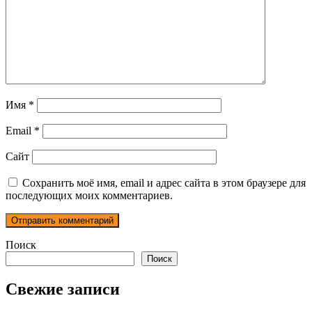
Имя
*
Email
*
Сайт
Сохранить моё имя, email и адрес сайта в этом браузере для
последующих моих комментариев.
Поиск
Поиск
Свежие записи