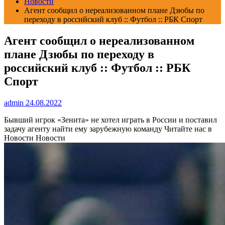
Новости
Агент сообщил о нереализованном плане Дзюбы по
переходу в российский клуб :: Футбол :: РБК Спорт
Агент сообщил о нереализованном
плане Дзюбы по переходу в
российский клуб :: Футбол :: РБК
Спорт
admin
24.08.2022
Бывший игрок «Зенита» не хотел играть в России и поставил
задачу агенту найти ему зарубежную команду
Читайте нас в
Новости Новости