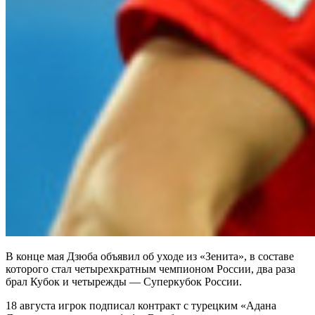
В конце мая Дзюба объявил об уходе из «Зенита», в составе
которого стал четырехкратным чемпионом России, два раза
брал Кубок и четырежды — Суперкубок России.
18 августа игрок подписал контракт с турецким «Адана