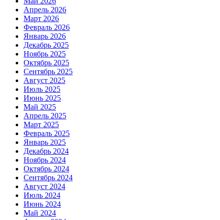
Май 2026
Апрель 2026
Март 2026
Февраль 2026
Январь 2026
Декабрь 2025
Ноябрь 2025
Октябрь 2025
Сентябрь 2025
Август 2025
Июль 2025
Июнь 2025
Май 2025
Апрель 2025
Март 2025
Февраль 2025
Январь 2025
Декабрь 2024
Ноябрь 2024
Октябрь 2024
Сентябрь 2024
Август 2024
Июль 2024
Июнь 2024
Май 2024