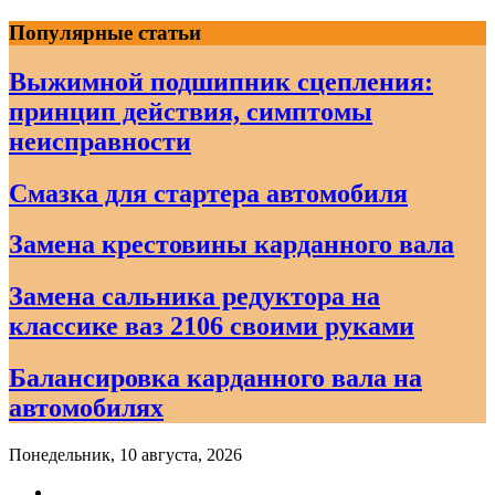
Skip
Популярные статьи
to
content
Выжимной подшипник сцепления:
принцип действия, симптомы
неисправности
Смазка для стартера автомобиля
Замена крестовины карданного вала
Замена сальника редуктора на
классике ваз 2106 своими руками
Балансировка карданного вала на
автомобилях
Понедельник, 10 августа, 2026