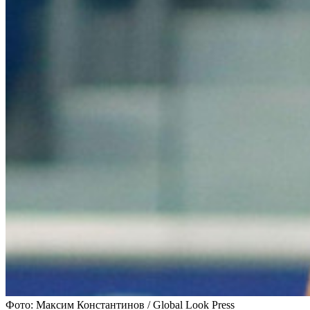
Фото: Максим Константинов / Global Look Press