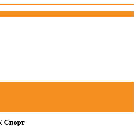
К Спорт