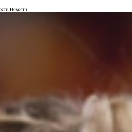
ости Новости