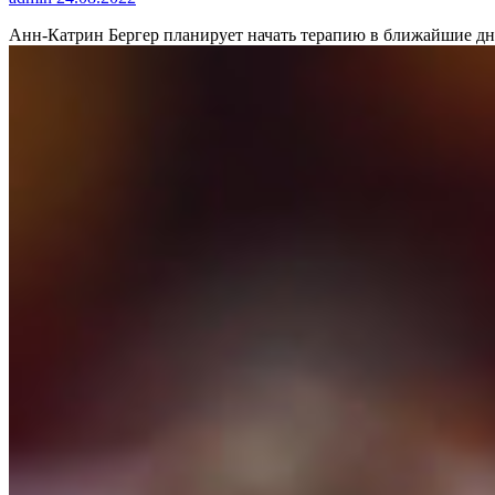
Анн-Катрин Бергер планирует начать терапию в ближайшие дн