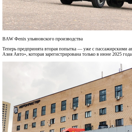
BAW Фenix ульяновского производства
Теперь предпринята вторая попытка — уже с пассажирскими а
Азия Авто», которая зарегистрирована только в июне 2025 год