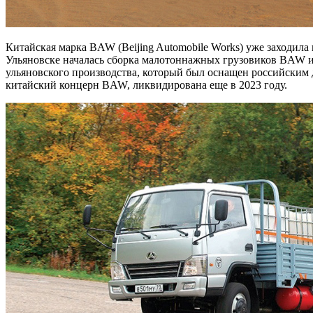
Китайская марка BAW (Beijing Automobile Works) уже заходила
Ульяновске началась сборка малотоннажных грузовиков BAW и 
ульяновского производства, который был оснащен российским 
китайский концерн BAW, ликвидирована еще в 2023 году.