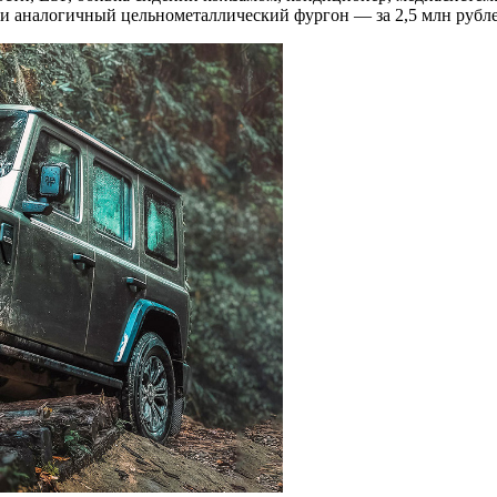
 и аналогичный цельнометаллический фургон — за 2,5 млн рубле