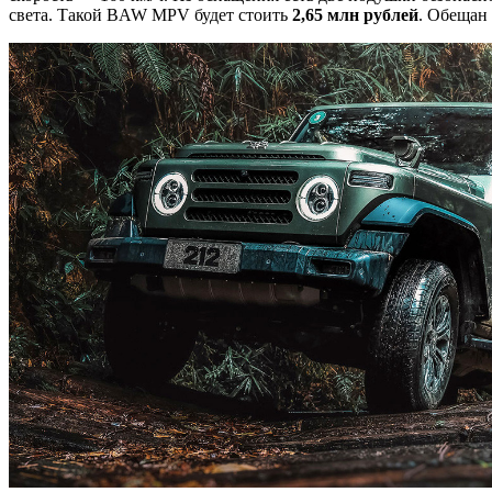
света. Такой BAW MPV будет стоить
2,65 млн рублей
. Обещан