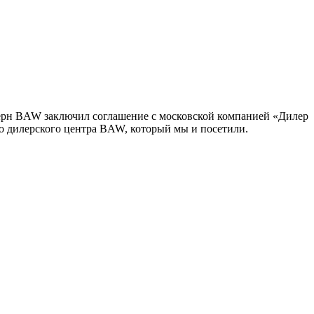
церн BAW заключил соглашение с московской компанией «Дилер
ого дилерского центра BAW, который мы и посетили.