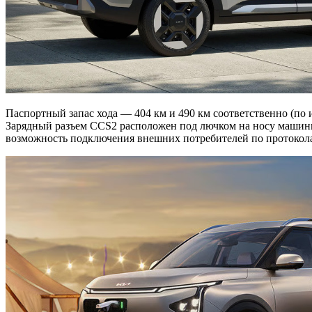
Паспортный запас хода — 404 км и 490 км соответственно (по
Зарядный разъем CCS2 расположен под лючком на носу машины
возможность подключения внешних потребителей по протоколам 